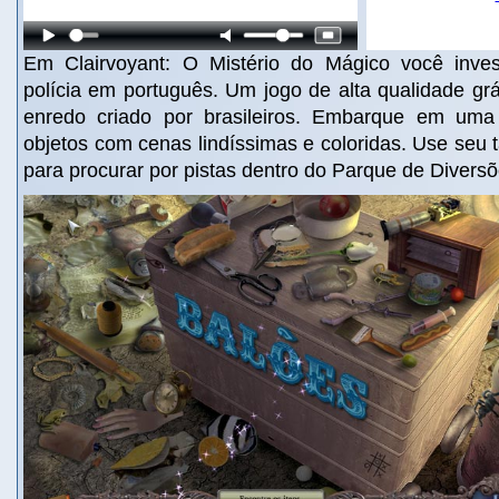
Em Clairvoyant: O Mistério do Mágico você inve
polícia em português. Um jogo de alta qualidade gr
enredo criado por brasileiros. Embarque em uma
objetos com cenas lindíssimas e coloridas. Use seu 
para procurar por pistas dentro do Parque de Divers