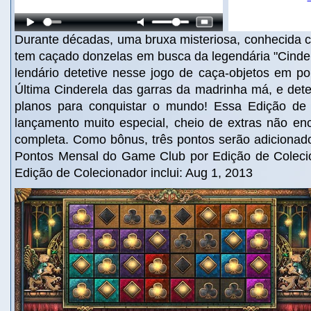
Durante décadas, uma bruxa misteriosa, conhecida
tem caçado donzelas em busca da legendária "Cinde
lendário detetive nesse jogo de caça-objetos em po
Última Cinderela das garras da madrinha má, e det
planos para conquistar o mundo! Essa Edição de
lançamento muito especial, cheio de extras não en
completa. Como bônus, três pontos serão adicionad
Pontos Mensal do Game Club por Edição de Coleci
Edição de Colecionador inclui: Aug 1, 2013