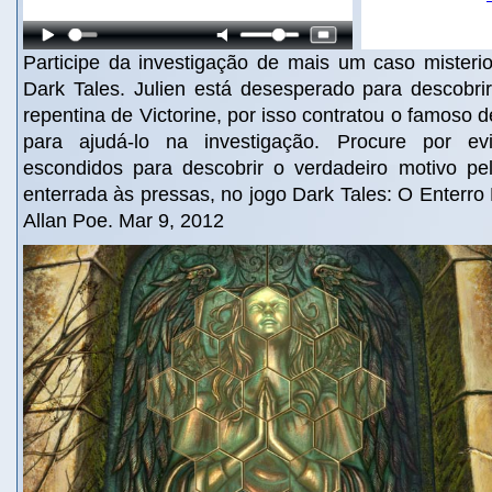
Participe da investigação de mais um caso misteri
Dark Tales. Julien está desesperado para descobri
repentina de Victorine, por isso contratou o famoso d
para ajudá-lo na investigação. Procure por ev
escondidos para descobrir o verdadeiro motivo pelo
enterrada às pressas, no jogo Dark Tales: O Enterr
Allan Poe. Mar 9, 2012