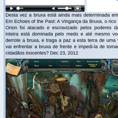
Desta vez a bruxa está ainda mais determinada em
Em Echoes of the Past: A Vingança da Bruxa, o rico
Orion foi atacado e escravizado pelos poderes d
inteira está dominada pelo medo e até mesmo voc
derrote a bruxa, e traga a paz a esta terra de uma
vai enfrentar a bruxa de frente e impedi-la de tom
cidadãos inocentes? Dec 23, 2012