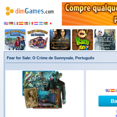
Fear for Sale: O Crime de Sunnyvale, Português
Ba