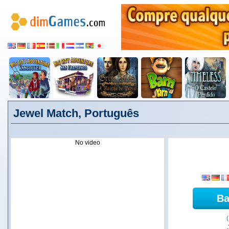
Jewel Match, Português
No video
Ba