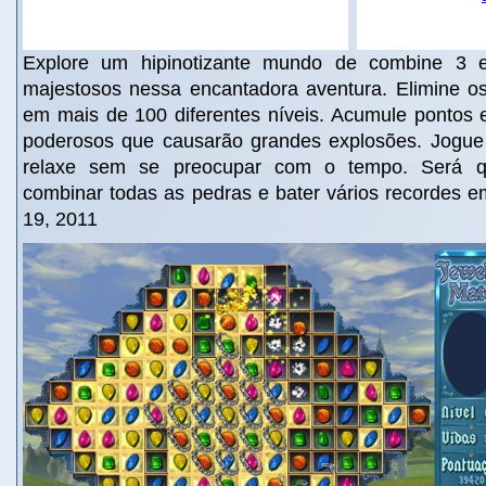
Explore um hipinotizante mundo de combine 3 e
majestosos nessa encantadora aventura. Elimine os
em mais de 100 diferentes níveis. Acumule pontos 
poderosos que causarão grandes explosões. Jogue 
relaxe sem se preocupar com o tempo. Será 
combinar todas as pedras e bater vários recordes 
19, 2011