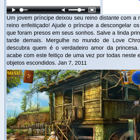
Um jovem príncipe deixou seu reino distante com a 
reino enfeitiçado! Ajude o príncipe a descongelar os
que foram presos em seus sonhos. Salve a linda pri
tarde demais. Mergulhe no mundo de Love Chron
descubra quem é o verdadeiro amor da princesa.
acabe com este feitiço de uma vez por todas neste 
objetos escondidos. Jan 7, 2011