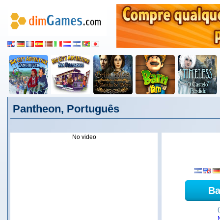
Pantheon, Português
No video
Ba