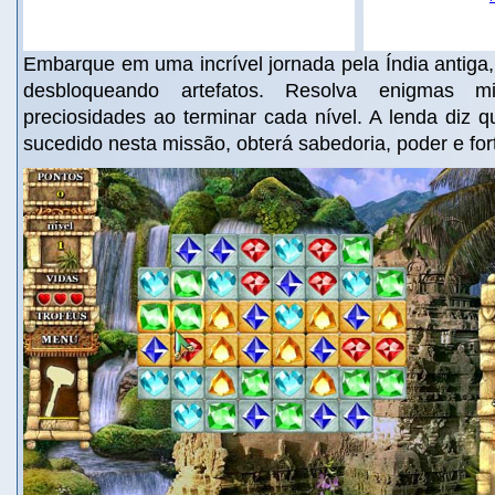
Embarque em uma incrível jornada pela Índia antiga
desbloqueando artefatos. Resolva enigmas mi
preciosidades ao terminar cada nível. A lenda diz 
sucedido nesta missão, obterá sabedoria, poder e fo