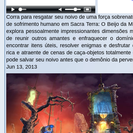
Corra para resgatar seu noivo de uma força sobrenat
de sofrimento humano em Sacra Terra: O Beijo da M
explora pessoalmente impressionantes dimensões mís
de reunir outros amantes e enfraquecer o domíni
encontrar itens úteis, resolver enigmas e desfruta
rica e atraente de cenas de caça-objetos totalment
pode salvar seu noivo antes que o demônio da perv
Jun 13, 2013