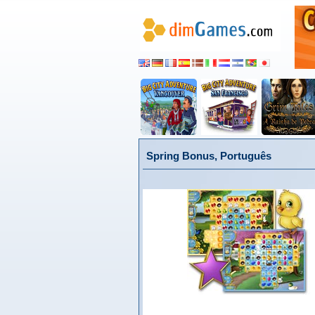
Spring Bonus, Português