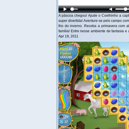
A páscoa chegou! Ajude o Coelhinho a cap
super divertida! Aventure-se pelo campo com 
frio do inverno. Receba a primavera com a
família! Entre nesse ambiente de fantasia 
Apr 19, 2011