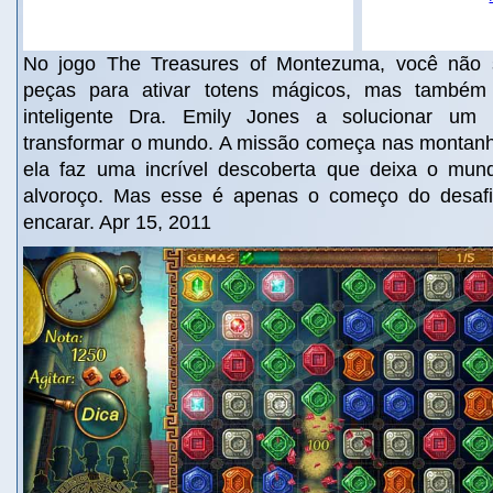
No jogo The Treasures of Montezuma, você não 
peças para ativar totens mágicos, mas também 
inteligente Dra. Emily Jones a solucionar um 
transformar o mundo. A missão começa nas montan
ela faz uma incrível descoberta que deixa o mun
alvoroço. Mas esse é apenas o começo do desafi
encarar. Apr 15, 2011