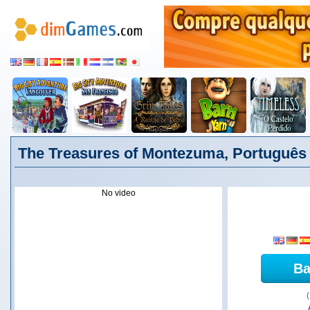
The Treasures of Montezuma, Português
No video
Ba