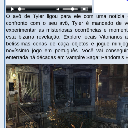
O avô de Tyler ligou para ele com uma notícia
confronto com o seu avô, Tyler é mandado de v
experimentar as misteriosas ocorrências e momen
esta bizarra revelação. Explore locais Vitorianos a
belíssimas cenas de caça objetos e jogue minijog
novíssimo jogo em português. Você vai conseguir
enterrada há décadas em Vampire Saga: Pandora's 