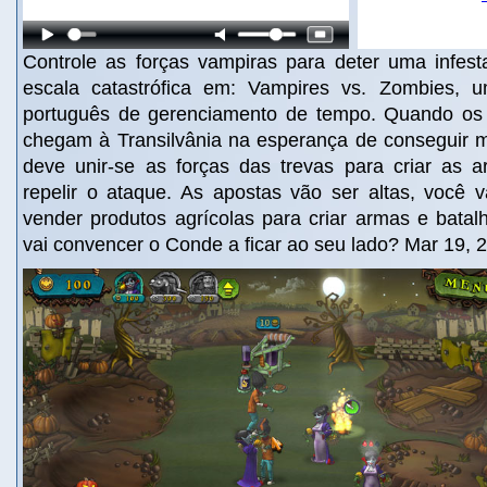
Controle as forças vampiras para deter uma infe
escala catastrófica em: Vampires vs. Zombies,
português de gerenciamento de tempo. Quando os
chegam à Transilvânia na esperança de conseguir m
deve unir-se as forças das trevas para criar as 
repelir o ataque. As apostas vão ser altas, você v
vender produtos agrícolas para criar armas e batal
vai convencer o Conde a ficar ao seu lado? Mar 19, 