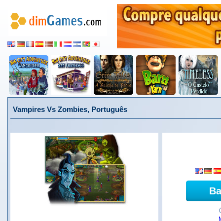
Vampires Vs Zombies, Português
Ba