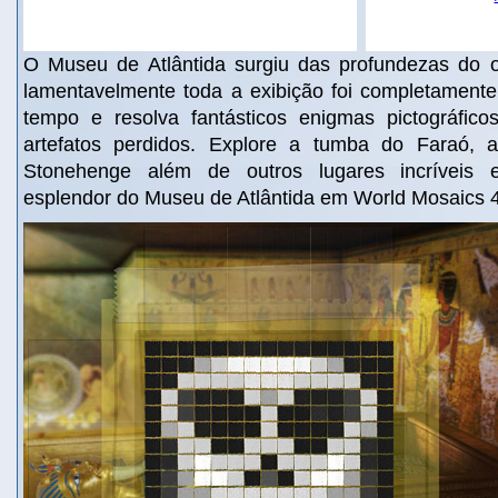
O Museu de Atlântida surgiu das profundezas do 
lamentavelmente toda a exibição foi completamente 
tempo e resolva fantásticos enigmas pictográfico
artefatos perdidos. Explore a tumba do Faraó,
Stonehenge além de outros lugares incríveis e
esplendor do Museu de Atlântida em World Mosaics 4