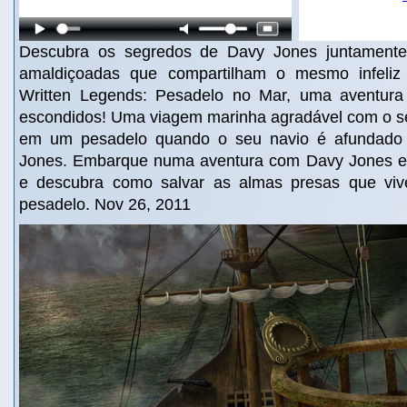
Descubra os segredos de Davy Jones juntamente
amaldiçoadas que compartilham o mesmo infeliz
Written Legends: Pesadelo no Mar, uma aventura 
escondidos! Uma viagem marinha agradável com o se
em um pesadelo quando o seu navio é afundado 
Jones. Embarque numa aventura com Davy Jones e
e descubra como salvar as almas presas que vi
pesadelo. Nov 26, 2011