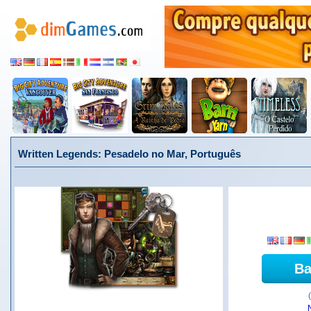
Written Legends: Pesadelo no Mar, Português
Ba