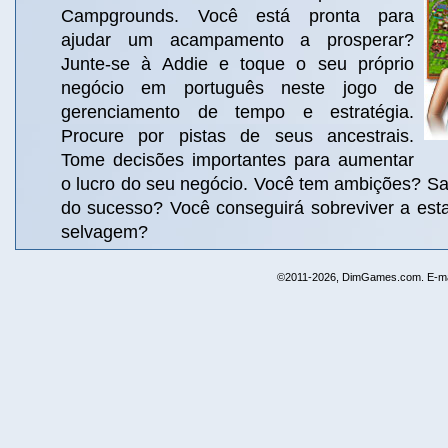
Campgrounds. Você está pronta para
ajudar um acampamento a prosperar?
Junte-se à Addie e toque o seu próprio
negócio em português neste jogo de
gerenciamento de tempo e estratégia.
Procure por pistas de seus ancestrais.
Tome decisões importantes para aumentar
o lucro do seu negócio. Você tem ambições? Sa
do sucesso? Você conseguirá sobreviver a es
selvagem?
©2011-2026, DimGames.com. E-ma