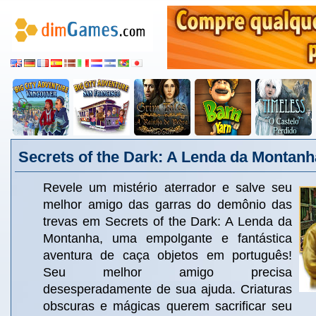
Secrets of the Dark: A Lenda da Montanh
Revele um mistério aterrador e salve seu
melhor amigo das garras do demônio das
trevas em Secrets of the Dark: A Lenda da
Montanha, uma empolgante e fantástica
aventura de caça objetos em português!
Seu melhor amigo precisa
desesperadamente de sua ajuda. Criaturas
obscuras e mágicas querem sacrificar seu