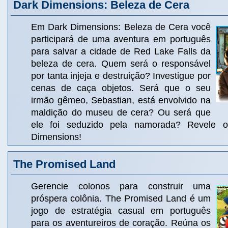
Dark Dimensions: Beleza de Cera
Em Dark Dimensions: Beleza de Cera você
participará de uma aventura em português
para salvar a cidade de Red Lake Falls da
beleza de cera. Quem será o responsável
por tanta injeja e destruição? Investigue por
cenas de caça objetos. Será que o seu
irmão gêmeo, Sebastian, está envolvido na
maldição do museu de cera? Ou será que
ele foi seduzido pela namorada? Revele o
Dimensions!
The Promised Land
Gerencie colonos para construir uma
próspera colônia. The Promised Land é um
jogo de estratégia casual em português
para os aventureiros de coração. Reúna os