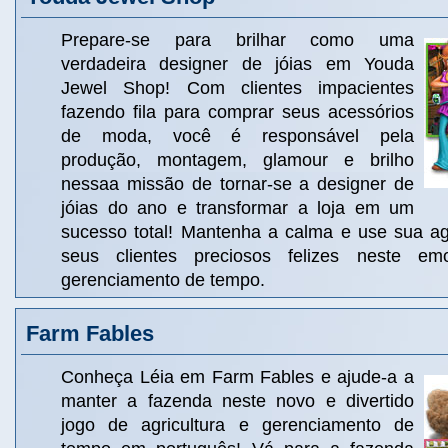
Prepare-se para brilhar como uma
verdadeira designer de jóias em Youda
Jewel Shop! Com clientes impacientes
fazendo fila para comprar seus acessórios
de moda, você é responsável pela
produção, montagem, glamour e brilho
nessaa missão de tornar-se a designer de
jóias do ano e transformar a loja em um
sucesso total! Mantenha a calma e use sua ag
seus clientes preciosos felizes neste em
gerenciamento de tempo.
Farm Fables
Conheça Léia em Farm Fables e ajude-a a
manter a fazenda neste novo e divertido
jogo de agricultura e gerenciamento de