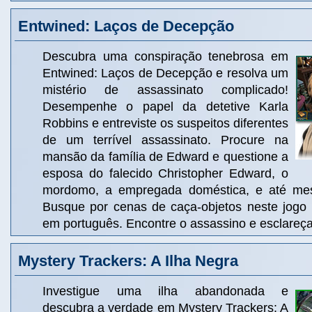
Entwined: Laços de Decepção
Descubra uma conspiração tenebrosa em
Entwined: Laços de Decepção e resolva um
mistério de assassinato complicado!
Desempenhe o papel da detetive Karla
Robbins e entreviste os suspeitos diferentes
de um terrível assassinato. Procure na
mansão da família de Edward e questione a
esposa do falecido Christopher Edward, o
mordomo, a empregada doméstica, e até me
Busque por cenas de caça-objetos neste jogo i
em português. Encontre o assassino e esclareça
Mystery Trackers: A Ilha Negra
Investigue uma ilha abandonada e
descubra a verdade em Mystery Trackers: A