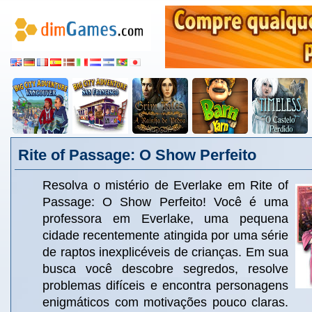
Rite of Passage: O Show Perfeito
Resolva o mistério de Everlake em Rite of
Passage: O Show Perfeito! Você é uma
professora em Everlake, uma pequena
cidade recentemente atingida por uma série
de raptos inexplicéveis de crianças. Em sua
busca você descobre segredos, resolve
problemas difíceis e encontra personagens
enigmáticos com motivações pouco claras.