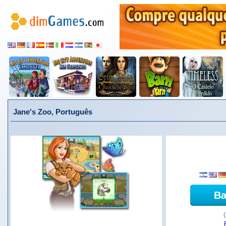
Jane's Zoo, Português
Ba