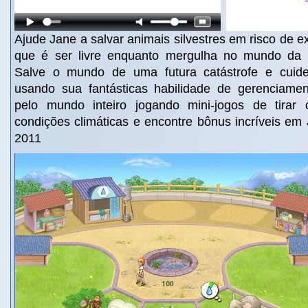
Ajude Jane a salvar animais silvestres em risco de e
que é ser livre enquanto mergulha no mundo da 
Salve o mundo de uma futura catástrofe e cuid
usando sua fantásticas habilidade de gerenciame
pelo mundo inteiro jogando mini-jogos de tirar
condições climáticas e encontre bônus incríveis em
2011