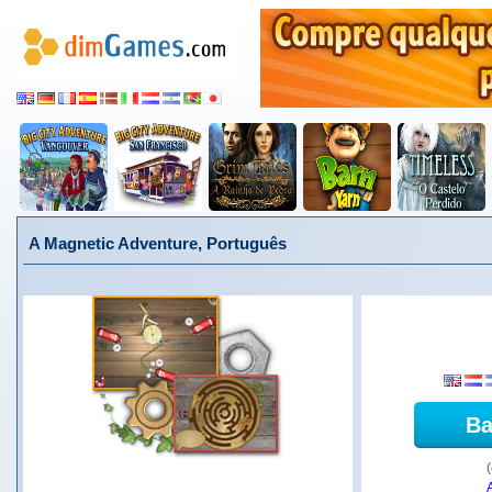
A Magnetic Adventure, Português
Ba