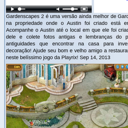
Gardenscapes 2 é uma versão ainda melhor de Gar
na propriedade onde o Austin foi criado está 
Acompanhe o Austin até o local em que ele foi cria
dele e colete fotos antigas e lembranças do 
antiguidades que encontrar na casa para inv
decoração! Ajude seu bom e velho amigo a restaurar
neste belíssimo jogo da Playrix! Sep 14, 2013