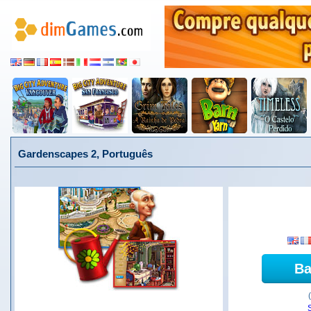
Gardenscapes 2, Português
Ba