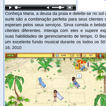
Conheça Maria, a deusa da praia e deleite-se no sol d
surfe são a combinação perfeita para seus clientes
esperam pelos seus serviços. Sirva comida e bebida
clientes diferentes. Interaja com eles e supere exp
suas habilidades de gerenciamento de tempo. O Be
um excelente fundo musical durante os todos os 50 
16, 2010