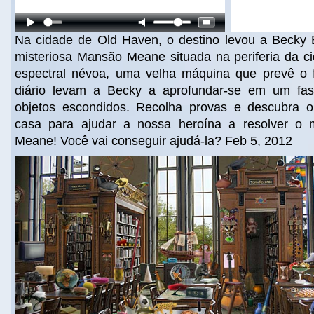
Na cidade de Old Haven, o destino levou a Becky 
misteriosa Mansão Meane situada na periferia da 
espectral névoa, uma velha máquina que prevê o f
diário levam a Becky a aprofundar-se em um fasc
objetos escondidos. Recolha provas e descubra 
casa para ajudar a nossa heroína a resolver o 
Meane! Você vai conseguir ajudá-la? Feb 5, 2012