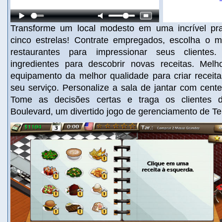
Transforme um local modesto em uma incrível pra
cinco estrelas! Contrate empregados, escolha o 
restaurantes para impressionar seus clientes
ingredientes para descobrir novas receitas. Mel
equipamento da melhor qualidade para criar receita
seu serviço. Personalize a sala de jantar com cent
Tome as decisões certas e traga os clientes d
Boulevard, um divertido jogo de gerenciamento de T