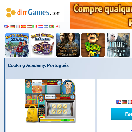
Cooking Academy, Português
Ba