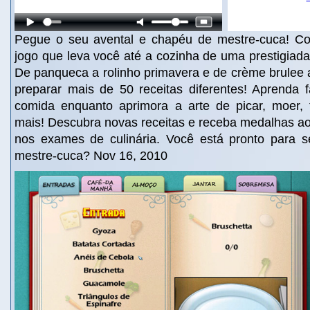
Pegue o seu avental e chapéu de mestre-cuca! C
jogo que leva você até a cozinha de uma prestigiada 
De panqueca a rolinho primavera e de crème brulee 
preparar mais de 50 receitas diferentes! Aprenda f
comida enquanto aprimora a arte de picar, moer, fa
mais! Descubra novas receitas e receba medalhas ao
nos exames de culinária. Você está pronto para 
mestre-cuca? Nov 16, 2010