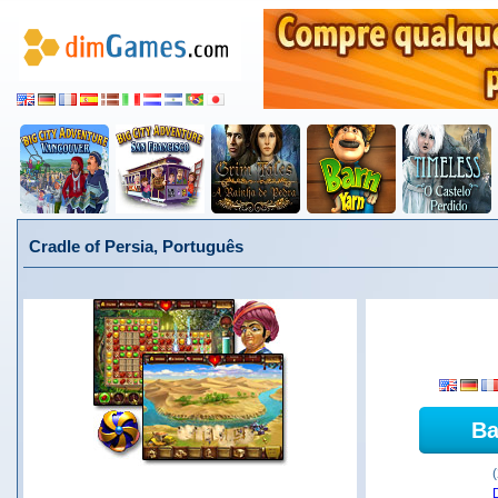
Cradle of Persia, Português
Ba