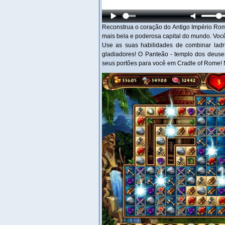
Reconstrua o coração do Antigo Império Rom
mais bela e poderosa capital do mundo. Você
Use as suas habilidades de combinar ladr
gladiadores! O Panteão - templo dos deuses
seus portões para você em Cradle of Rome! 