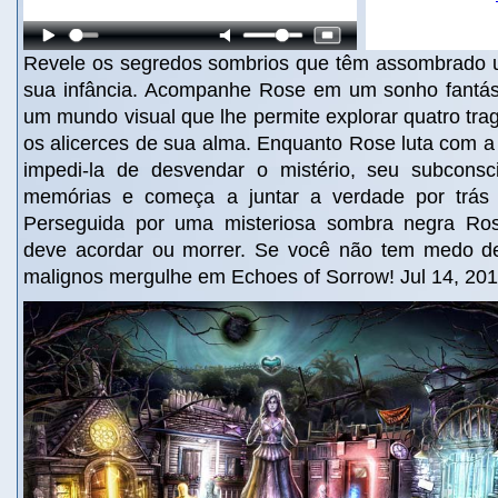
Revele os segredos sombrios que têm assombrado 
sua infância. Acompanhe Rose em um sonho fantás
um mundo visual que lhe permite explorar quatro tr
os alicerces de sua alma. Enquanto Rose luta com a
impedi-la de desvendar o mistério, seu subconsc
memórias e começa a juntar a verdade por trás
Perseguida por uma misteriosa sombra negra Ro
deve acordar ou morrer. Se você não tem medo de 
malignos mergulhe em Echoes of Sorrow! Jul 14, 20