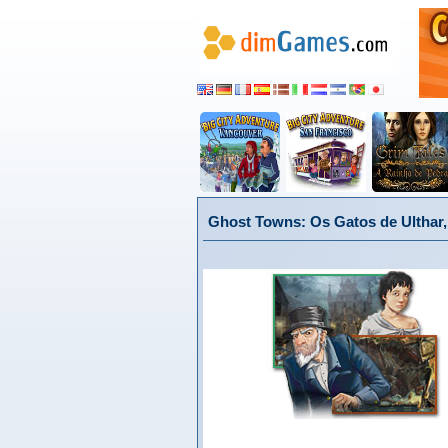
Ghost Towns: Os Gatos de Ulthar