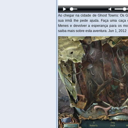
Ao chegar na cidade de Ghost Towns: Os G
sua irmã lhe pede ajuda. Faça uma caça o
Menes e devolver a esperança para os mor
saiba mais sobre esta aventura. Jun 1, 2012