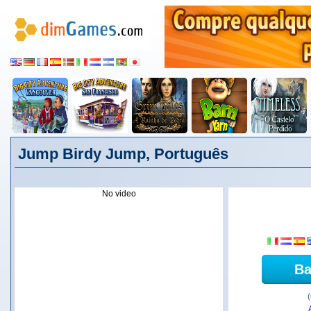
Jump Birdy Jump, Português
No video
Ba