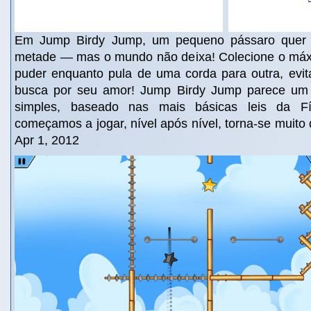
Em Jump Birdy Jump, um pequeno pássaro quer e
metade — mas o mundo não deixa! Colecione o máx
puder enquanto pula de uma corda para outra, evit
busca por seu amor! Jump Birdy Jump parece um
simples, baseado nas mais básicas leis da F
começamos a jogar, nível após nível, torna-se muito di
Apr 1, 2012