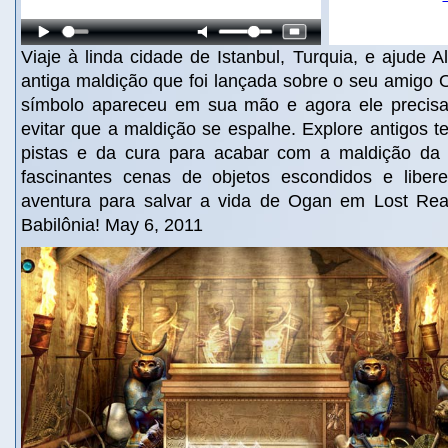
Viaje à linda cidade de Istanbul, Turquia, e ajude 
antiga maldição que foi lançada sobre o seu amigo 
símbolo apareceu em sua mão e agora ele precisa
evitar que a maldição se espalhe. Explore antigos 
pistas e da cura para acabar com a maldição da 
fascinantes cenas de objetos escondidos e liber
aventura para salvar a vida de Ogan em Lost Rea
Babilônia! May 6, 2011