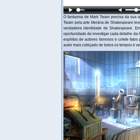
O fantasma de Mark Twain precisa da sua a
Twain pela arte literária de Shakespeare lev
verdadeira identidade de Shakespeare. Em
oportunidade de investigar cada detalhe da h
espíritos de autores famosos e colete fatos
autor mais cobiçado de todos os tempos é v