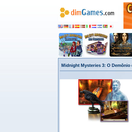
Midnight Mysteries 3: O Demônio 