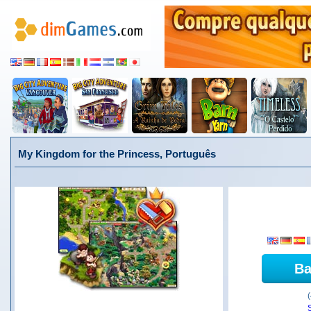
My Kingdom for the Princess, Português
Ba