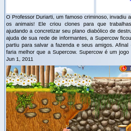
O Professor Duriarti, um famoso criminoso, invadiu 
os animais! Ele criou clones para que trabalha
ajudando a concretizar seu plano diabólico de destr
ajuda de sua rede de informantes, a Supercow fico
partiu para salvar a fazenda e seus amigos. Afinal
faria melhor que a Supercow. Supercow é um jogo p
Jun 1, 2011