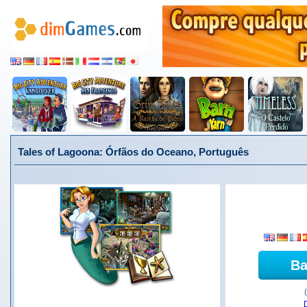
Tales of Lagoona: Órfãos do Oceano, Português
Ba