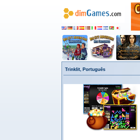
Trinklit, Português