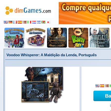
Voodoo Whisperer: A Maldição da Lenda, Português
Ba