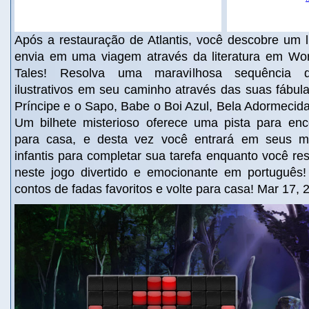
Após a restauração de Atlantis, você descobre um l
envia em uma viagem através da literatura em Wor
Tales! Resolva uma maravilhosa sequência d
ilustrativos em seu caminho através das suas fábul
Príncipe e o Sapo, Babe o Boi Azul, Bela Adormecida,
Um bilhete misterioso oferece uma pista para en
para casa, e desta vez você entrará em seus m
infantis para completar sua tarefa enquanto você res
neste jogo divertido e emocionante em português
contos de fadas favoritos e volte para casa! Mar 17, 