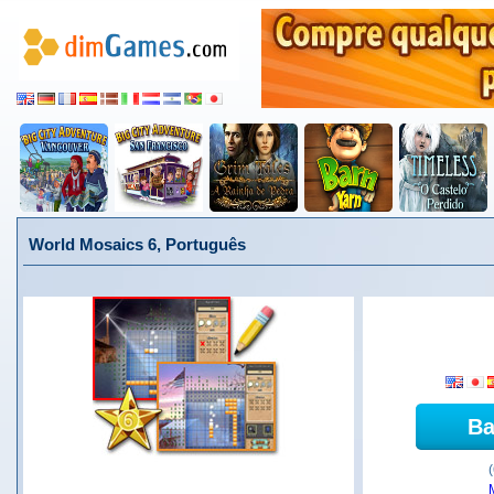
World Mosaics 6, Português
Ba