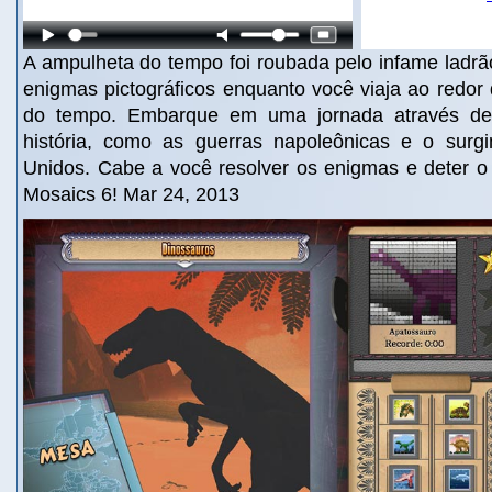
A ampulheta do tempo foi roubada pelo infame ladrã
enigmas pictográficos enquanto você viaja ao redor
do tempo. Embarque em uma jornada através de 
história, como as guerras napoleônicas e o surg
Unidos. Cabe a você resolver os enigmas e deter 
Mosaics 6! Mar 24, 2013