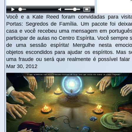
Você e a Kate Reed foram convidadas para visi
Portas: Segredos de Família. Um pacote foi deix
casa e você recebeu uma mensagem em português
participar de aulas no Centro Espírita. Você sempre 
de uma sessão espírita! Mergulhe nesta emocio
objetos escondidos para ajudar os espíritos. Mas s
uma fraude ou será que realmente é possível fala
Mar 30, 2012