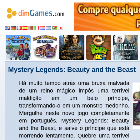
Mystery Legends: Beauty and the Beast
Há muito tempo atrás uma bruxa malvada
de um reino mágico impôs uma terrível
maldição em um belo príncipe,
transformando-o em um monstro medonho.
Mergulhe neste novo jogo completamente
em português, Mystery Legends: Beauty
and the Beast, e salve o príncipe que está
morrendo lentamente. Quebre uma terrível