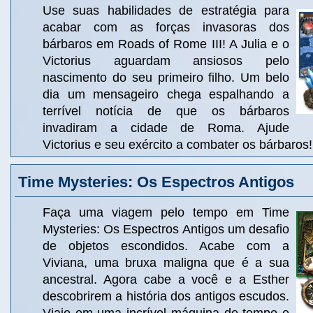
Use suas habilidades de estratégia para
acabar com as forças invasoras dos
bárbaros em Roads of Rome III! A Julia e o
Victorius aguardam ansiosos pelo
nascimento do seu primeiro filho. Um belo
dia um mensageiro chega espalhando a
terrível notícia de que os bárbaros
invadiram a cidade de Roma. Ajude
Victorius e seu exército a combater os bárbaros!
Time Mysteries: Os Espectros Antigos
Faça uma viagem pelo tempo em Time
Mysteries: Os Espectros Antigos um desafio
de objetos escondidos. Acabe com a
Viviana, uma bruxa maligna que é a sua
ancestral. Agora cabe a você e a Esther
descobrirem a história dos antigos escudos.