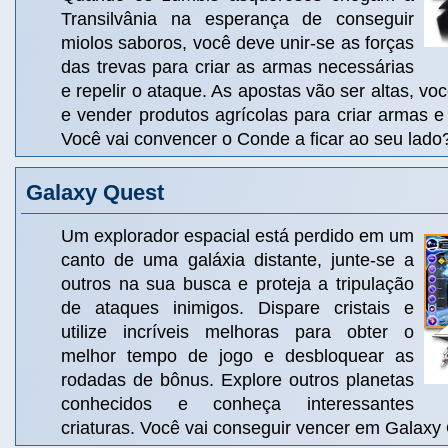
Transilvânia na esperança de conseguir
miolos saboros, você deve unir-se as forças
das trevas para criar as armas necessárias
e repelir o ataque. As apostas vão ser altas, voc
e vender produtos agrícolas para criar armas e
Você vai convencer o Conde a ficar ao seu lado
Galaxy Quest
Um explorador espacial está perdido em um
canto de uma galáxia distante, junte-se a
outros na sua busca e proteja a tripulação
de ataques inimigos. Dispare cristais e
utilize incríveis melhoras para obter o
melhor tempo de jogo e desbloquear as
rodadas de bônus. Explore outros planetas
conhecidos e conheça interessantes
criaturas. Você vai conseguir vencer em Galaxy