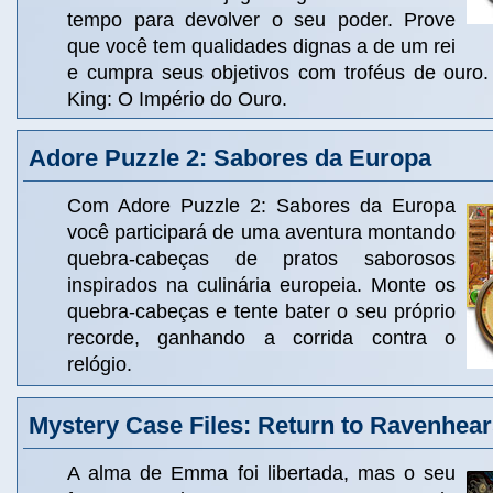
tempo para devolver o seu poder. Prove
que você tem qualidades dignas a de um rei
e cumpra seus objetivos com troféus de ouro.
King: O Império do Ouro.
Adore Puzzle 2: Sabores da Europa
Com Adore Puzzle 2: Sabores da Europa
você participará de uma aventura montando
quebra-cabeças de pratos saborosos
inspirados na culinária europeia. Monte os
quebra-cabeças e tente bater o seu próprio
recorde, ganhando a corrida contra o
relógio.
Mystery Case Files: Return to Ravenhear
A alma de Emma foi libertada, mas o seu