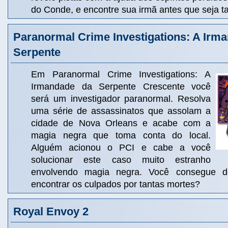
do Conde, e encontre sua irmã antes que seja t
Paranormal Crime Investigations: A Irm
Serpente
Em Paranormal Crime Investigations: A
Irmandade da Serpente Crescente você
será um investigador paranormal. Resolva
uma série de assassinatos que assolam a
cidade de Nova Orleans e acabe com a
magia negra que toma conta do local.
Alguém acionou o PCI e cabe a você
solucionar este caso muito estranho
envolvendo magia negra. Você consegue de
encontrar os culpados por tantas mortes?
Royal Envoy 2