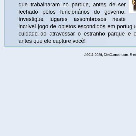
que trabalharam no parque, antes de ser
fechado pelos funcionários do governo.
Investigue lugares assombrosos neste
incrível jogo de objetos escondidos em portug
cuidado ao atravessar o estranho parque e c
antes que ele capture você!
©2011-2026, DimGames.com. E-ma