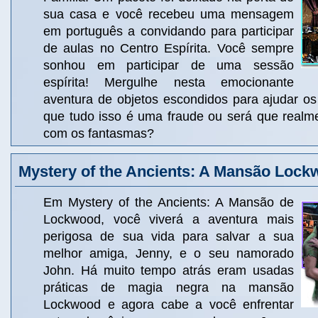
sua casa e você recebeu uma mensagem
em português a convidando para participar
de aulas no Centro Espírita. Você sempre
sonhou em participar de uma sessão
espírita! Mergulhe nesta emocionante
aventura de objetos escondidos para ajudar os
que tudo isso é uma fraude ou será que realme
com os fantasmas?
Mystery of the Ancients: A Mansão Loc
Em Mystery of the Ancients: A Mansão de
Lockwood, você viverá a aventura mais
perigosa de sua vida para salvar a sua
melhor amiga, Jenny, e o seu namorado
John. Há muito tempo atrás eram usadas
práticas de magia negra na mansão
Lockwood e agora cabe a você enfrentar