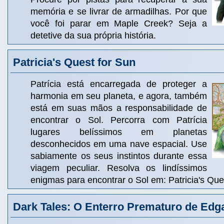
memória e se livrar de armadilhas. Por que
você foi parar em Maple Creek? Seja a
detetive da sua própria história.
Patricia's Quest for Sun
Patrícia está encarregada de proteger a
harmonia em seu planeta, e agora, também
está em suas mãos a responsabilidade de
encontrar o Sol. Percorra com Patrícia
lugares belíssimos em planetas
desconhecidos em uma nave espacial. Use
sabiamente os seus instintos durante essa
viagem peculiar. Resolva os lindíssimos
enigmas para encontrar o Sol em: Patricia's Que
Dark Tales: O Enterro Prematuro de Edga