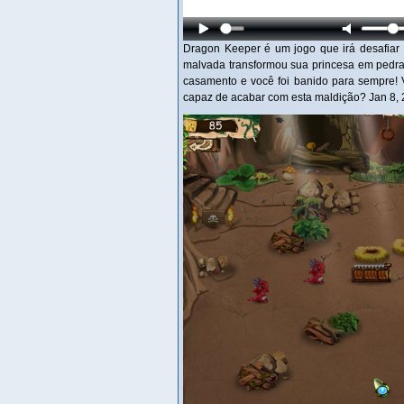
Dragon Keeper é um jogo que irá desafiar
malvada transformou sua princesa em pedra.
casamento e você foi banido para sempre! 
capaz de acabar com esta maldição? Jan 8,