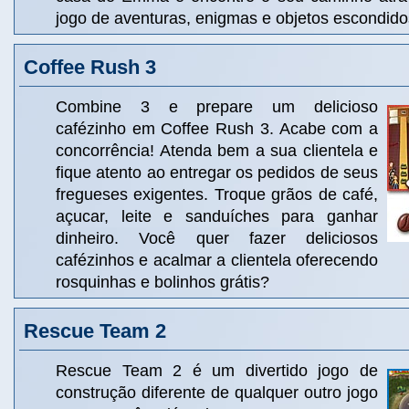
jogo de aventuras, enigmas e objetos escondido
Coffee Rush 3
Combine 3 e prepare um delicioso
cafézinho em Coffee Rush 3. Acabe com a
concorrência! Atenda bem a sua clientela e
fique atento ao entregar os pedidos de seus
fregueses exigentes. Troque grãos de café,
açucar, leite e sanduíches para ganhar
dinheiro. Você quer fazer deliciosos
cafézinhos e acalmar a clientela oferecendo
rosquinhas e bolinhos grátis?
Rescue Team 2
Rescue Team 2 é um divertido jogo de
construção diferente de qualquer outro jogo