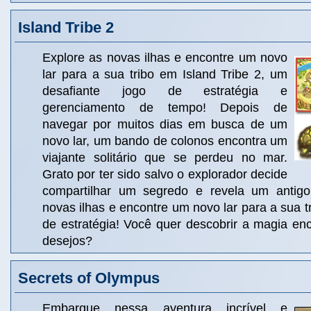
Island Tribe 2
Explore as novas ilhas e encontre um novo
lar para a sua tribo em Island Tribe 2, um
desafiante jogo de estratégia e
gerenciamento de tempo! Depois de
navegar por muitos dias em busca de um
novo lar, um bando de colonos encontra um
viajante solitário que se perdeu no mar.
Grato por ter sido salvo o explorador decide
compartilhar um segredo e revela um antig
novas ilhas e encontre um novo lar para a sua tri
de estratégia! Você quer descobrir a magia en
desejos?
Secrets of Olympus
Embarque nessa aventura incrível e