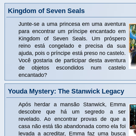
Kingdom of Seven Seals
Junte-se a uma princesa em uma aventura
para encontrar um príncipe encantado em
Kingdom of Seven Seals. Um próspero
reino está congelado e precisa da sua
ajuda, pois o príncipe está preso no castelo.
Você gostaria de participar desta aventura
de objetos escondidos num castelo
encantado?
Youda Mystery: The Stanwick Legacy
Após herdar a mansão Stanwick, Emma
descobre que há um segredo a ser
revelado. Ao encontrar provas de que a
casa não está tão abandonada como ela foi
levada a acreditar, Emma faz uma busca