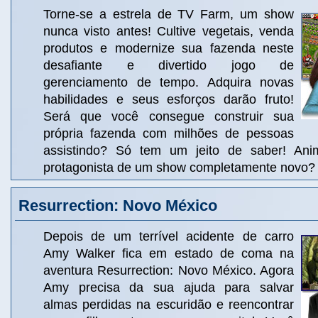
Torne-se a estrela de TV Farm, um show
nunca visto antes! Cultive vegetais, venda
produtos e modernize sua fazenda neste
desafiante e divertido jogo de
gerenciamento de tempo. Adquira novas
habilidades e seus esforços darão fruto!
Será que você consegue construir sua
própria fazenda com milhões de pessoas
assistindo? Só tem um jeito de saber! An
protagonista de um show completamente novo?
Resurrection: Novo México
Depois de um terrível acidente de carro
Amy Walker fica em estado de coma na
aventura Resurrection: Novo México. Agora
Amy precisa da sua ajuda para salvar
almas perdidas na escuridão e reencontrar