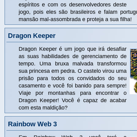
espíritos e com os desenvolvedores deste
jogo, pois eles são brasileiros e falam portu
mansão mal-assombrada e proteja a sua filha!
Dragon Keeper
Dragon Keeper é um jogo que irá desafiar
as suas habilidades de gerenciamento de
tempo. Uma bruxa malvada transformou
sua princesa em pedra. O castelo virou uma
prisão para todos os convidados do seu
casamento e você foi banido para sempre!
Viaje por montanhas para encontrar o
Dragon Keeper! Você é capaz de acabar
com esta maldição?
Rainbow Web 3