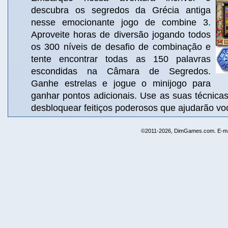
descubra os segredos da Grécia antiga
nesse emocionante jogo de combine 3.
Aproveite horas de diversão jogando todos
os 300 níveis de desafio de combinação e
tente encontrar todas as 150 palavras
escondidas na Câmara de Segredos.
Ganhe estrelas e jogue o minijogo para
ganhar pontos adicionais. Use as suas técnica
desbloquear feitiços poderosos que ajudarão voc
©2011-2026, DimGames.com. E-ma