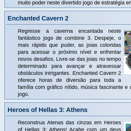
muito poder neste divertido jogo de estratégia 
Enchanted Cavern 2
Regresse a caverna encantada neste
fantástico jogo de combine 3. Despeje, o
mais rápido que puder, as joias coloridas
para acessar o próximo nível e enfrentar
novos desafios. Livre-se das joias no tempo
determinado para avançar e atravessar
obstáculos intrigantes. Enchanted Cavern 2
oferece horas de diversão para toda a
família com gráfico nítido, música fascinante e
jogo.
Heroes of Hellas 3: Athens
Reconstrua Atenas das cinzas em Heroes
of Hellas 3: Athens! Acabe com um deus