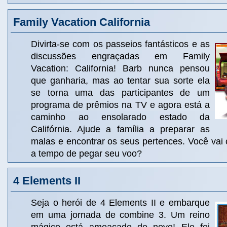
Family Vacation California
Divirta-se com os passeios fantásticos e as
discussões engraçadas em Family
Vacation: California! Barb nunca pensou
que ganharia, mas ao tentar sua sorte ela
se torna uma das participantes de um
programa de prêmios na TV e agora está a
caminho ao ensolarado estado da
Califórnia. Ajude a família a preparar as
malas e encontrar os seus pertences. Você vai
a tempo de pegar seu voo?
4 Elements II
Seja o herói de 4 Elements II e embarque
em uma jornada de combine 3. Um reino