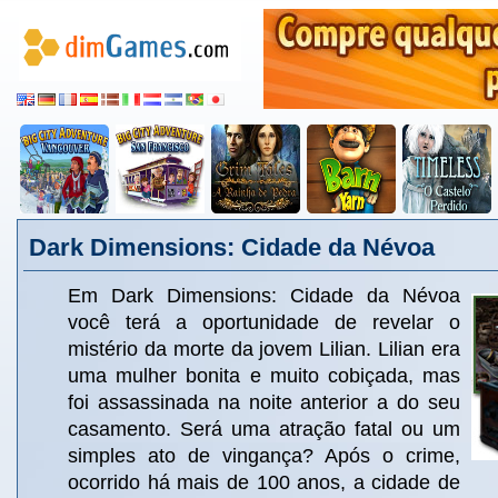
Dark Dimensions: Cidade da Névoa
Em Dark Dimensions: Cidade da Névoa
você terá a oportunidade de revelar o
mistério da morte da jovem Lilian. Lilian era
uma mulher bonita e muito cobiçada, mas
foi assassinada na noite anterior a do seu
casamento. Será uma atração fatal ou um
simples ato de vingança? Após o crime,
ocorrido há mais de 100 anos, a cidade de