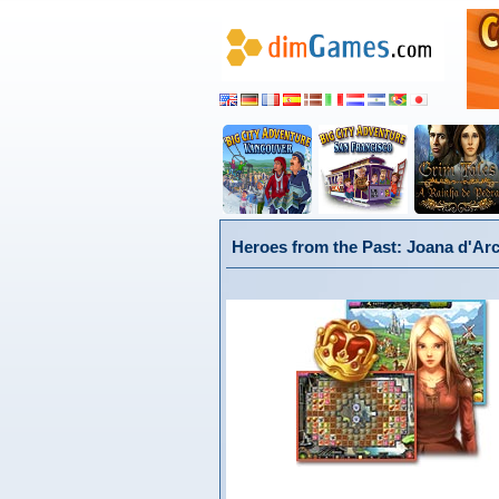
Heroes from the Past: Joana d'Ar