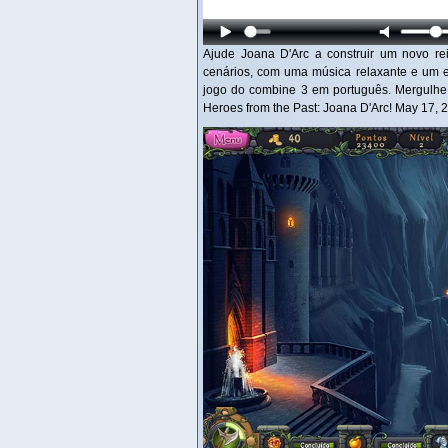
Ajude Joana D'Arc a construir um novo re
cenários, com uma música relaxante e um e
jogo do combine 3 em português. Mergulhe
Heroes from the Past: Joana D'Arc! May 17, 